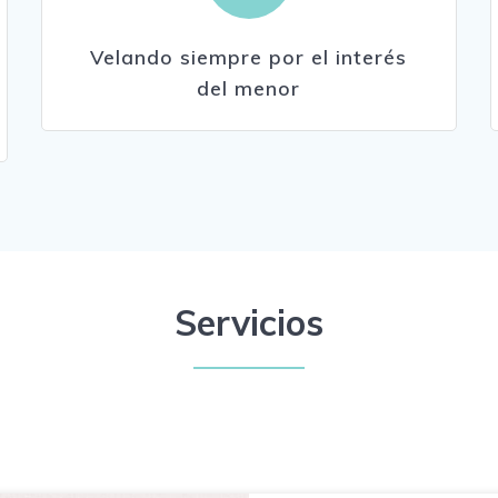
Velando siempre por el interés
del menor
Servicios