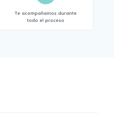
Te acompañamos durante
todo el proceso