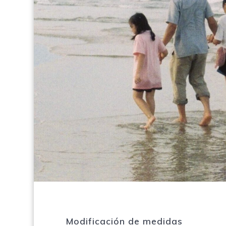
Modificación de medidas