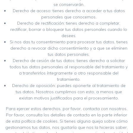
se conservarán.
Derecho de acceso: tienes derecho a acceder a tus datos
personales que conocemos.
Derecho de rectificación: tienes derecho a completar,
rectificar, borrar o bloquear tus datos personales cuando lo
desees.
Si nos das tu consentimiento para procesar tus datos, tienes
derecho a revocar dicho consentimiento y a que se eliminen
tus datos personales.
Derecho de cesión de tus datos: tienes derecho a solicitar
todos tus datos personales al responsable del tratamiento y
a transferirlos íntegramente a otro responsable del
tratamiento.
Derecho de oposición: puedes oponerte al tratamiento de
tus datos. Nosotros cumplimos con esto, a menos que
existan motivos justificados para el procesamiento.
Para ejercer estos derechos, por favor, contacta con nosotros.
Por favor, consulta los detalles de contacto en la parte inferior
de esta política de cookies. Si tienes alguna queja sobre cómo
gestionamos tus datos, nos gustaría que nos la hicieras saber,