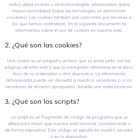
web») utiliza cookies y otras tecnologías relacionadas (para
mayor comodidad, todas las tecnologías se denominan
«cookies»). Las cookies también son colocadas por terceros a
los que hemos contratado. En el siguiente documento te
informamos sobre el uso de cookies en nuestra web.
2. ¿Qué son las cookies?
Una cookie es un pequeño archivo que se envía junto con las
páginas de esta web y que tu navegador almacena en el disco
duro de su ordenador u otro dispositivo. La información
almacenada puede ser devuelta a nuestros servidores o a los
servidores de terceros apropiados durante una visita posterior.
3. ¿Qué son los scripts?
Un script es un fragmento de código de programa que se
utiliza para hacer que nuestra web funcione correctamente y
de forma interactiva. Este código se ejecuta en nuestro servidor
o en tu dispositivo.