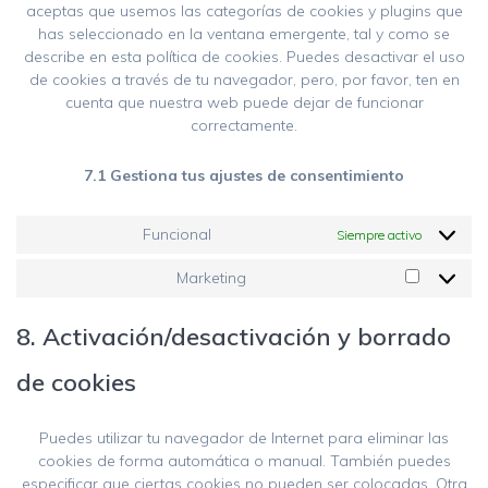
aceptas que usemos las categorías de cookies y plugins que
has seleccionado en la ventana emergente, tal y como se
describe en esta política de cookies. Puedes desactivar el uso
de cookies a través de tu navegador, pero, por favor, ten en
cuenta que nuestra web puede dejar de funcionar
correctamente.
7.1 Gestiona tus ajustes de consentimiento
Funcional
Siempre activo
Marketing
Marketin
8. Activación/desactivación y borrado
de cookies
Puedes utilizar tu navegador de Internet para eliminar las
cookies de forma automática o manual. También puedes
especificar que ciertas cookies no pueden ser colocadas. Otra