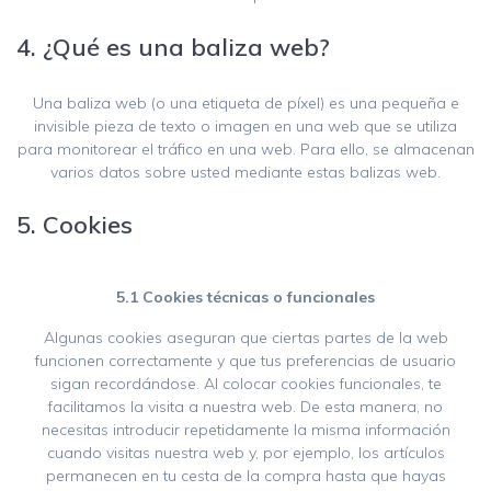
4. ¿Qué es una baliza web?
Una baliza web (o una etiqueta de píxel) es una pequeña e
invisible pieza de texto o imagen en una web que se utiliza
para monitorear el tráfico en una web. Para ello, se almacenan
varios datos sobre usted mediante estas balizas web.
5. Cookies
5.1 Cookies técnicas o funcionales
Algunas cookies aseguran que ciertas partes de la web
funcionen correctamente y que tus preferencias de usuario
sigan recordándose. Al colocar cookies funcionales, te
facilitamos la visita a nuestra web. De esta manera, no
necesitas introducir repetidamente la misma información
cuando visitas nuestra web y, por ejemplo, los artículos
permanecen en tu cesta de la compra hasta que hayas