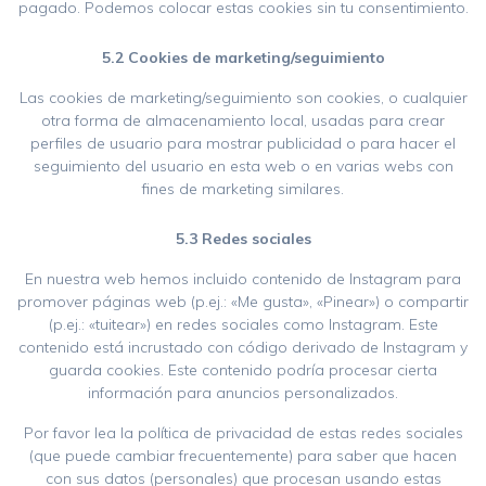
pagado. Podemos colocar estas cookies sin tu consentimiento.
5.2 Cookies de marketing/seguimiento
Las cookies de marketing/seguimiento son cookies, o cualquier
otra forma de almacenamiento local, usadas para crear
perfiles de usuario para mostrar publicidad o para hacer el
seguimiento del usuario en esta web o en varias webs con
fines de marketing similares.
5.3 Redes sociales
En nuestra web hemos incluido contenido de Instagram para
promover páginas web (p.ej.: «Me gusta», «Pinear») o compartir
(p.ej.: «tuitear») en redes sociales como Instagram. Este
contenido está incrustado con código derivado de Instagram y
guarda cookies. Este contenido podría procesar cierta
información para anuncios personalizados.
Por favor lea la política de privacidad de estas redes sociales
(que puede cambiar frecuentemente) para saber que hacen
con sus datos (personales) que procesan usando estas