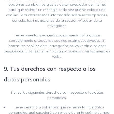
opción es cambiar los ajustes de tu navegador de Internet
para que recibas un mensaje cada vez que se coloca una
cookie. Para obtener más información sobre estas opciones,
consulta las instrucciones de la sección «Ayuda» de tu
navegador.
Ten en cuenta que nuestra web puede no funcionar
correctamente si todas las cookies están desactivadas. Si
borras las cookies de tu navegador, se volverán a colocar
después de tu consentimiento cuando vuelvas a visitar nuestras
webs.
9. Tus derechos con respecto a los
datos personales
Tienes los siguientes derechos con respecto a tus datos
personales:
Tiene derecho a saber por qué se necesitan tus datos
personales, qué sucederá con ellos y durante cuánto tiempo