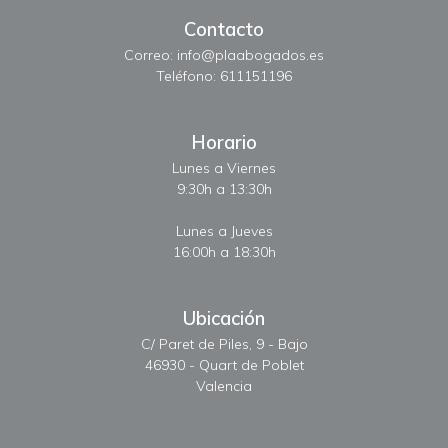
Contacto
Correo: info@plaabogados.es
Teléfono: 611151196
Horario
Lunes a Viernes
9:30h a 13:30h
Lunes a Jueves
16:00h a 18:30h
Ubicación
C/ Paret de Piles, 9 - Bajo
46930 - Quart de Poblet
Valencia